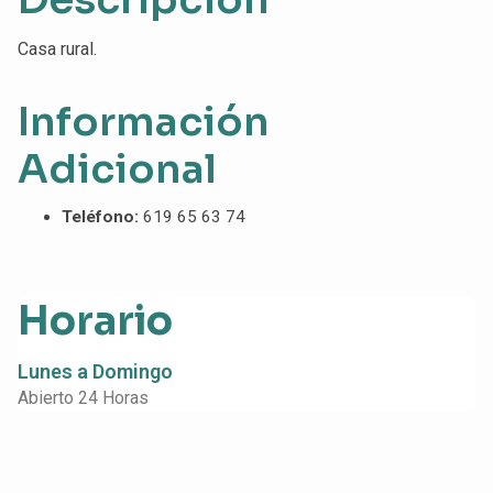
Casa rural.
Información
Adicional
Teléfono:
619 65 63 74
Horario
Lunes a Domingo
Abierto 24 Horas