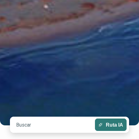
Ruta IA