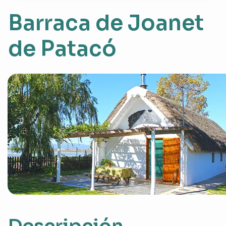
Barraca de Joanet
de Patacó
Descripción