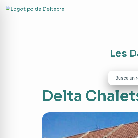
Les D
Delta Chalet