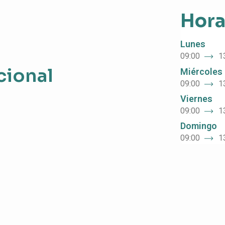
Hora
Lunes
09:00
1
cional
Miércoles
09:00
1
Viernes
09:00
1
Domingo
09:00
1