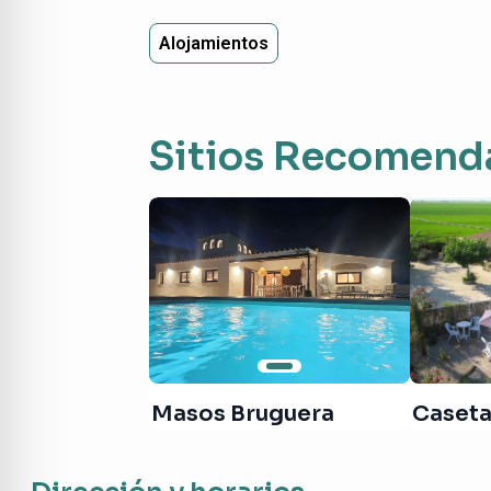
Alojamientos
Sitios Recomend
Masos Bruguera
Caseta