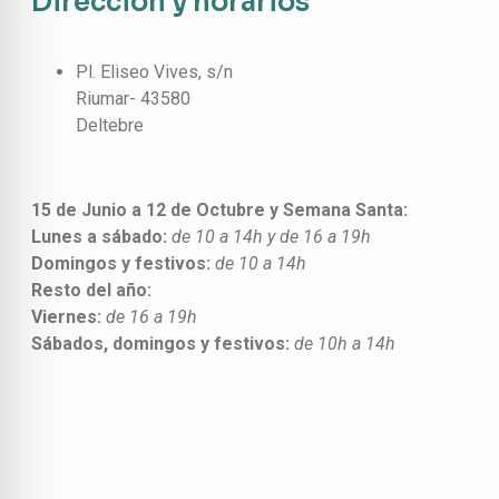
Dirección y horarios
Pl. Eliseo Vives, s/n
Riumar- 43580
Deltebre
15 de Junio a 12 de Octubre y Semana Santa:
Lunes a sábado:
de 10 a 14h y de 16 a 19h
Domingos y festivos:
de 10 a 14h
Resto del año:
Viernes:
de 16 a 19h
Sábados, domingos y festivos:
de 10h a 14h