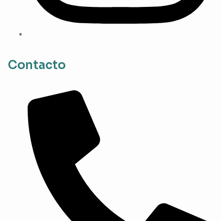
Contacto