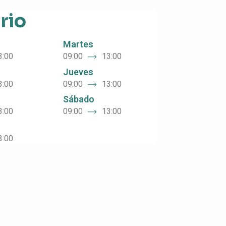
rio
Martes
3:00
09:00
13:00
Jueves
3:00
09:00
13:00
Sábado
3:00
09:00
13:00
3:00