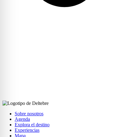
Sobre nosotros
Agenda
Explora el destino
Experiencias
Mapa