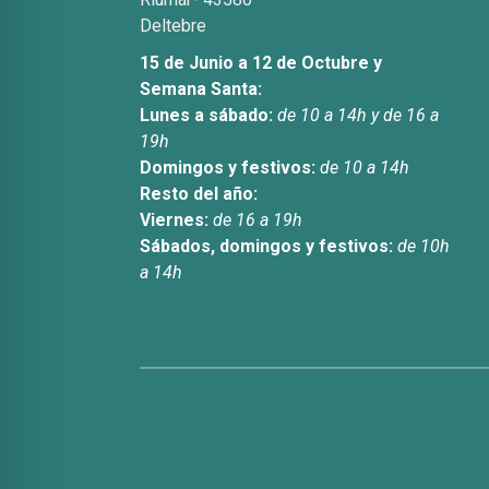
Deltebre
15 de Junio a 12 de Octubre y
Semana Santa:
Lunes a sábado:
de 10 a 14h y de 16 a
19h
Domingos y festivos:
de 10 a 14h
Resto del año:
Viernes:
de 16 a 19h
Sábados, domingos y festivos:
de 10h
a 14h