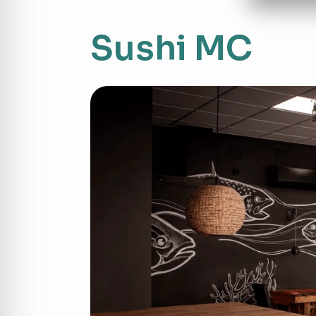
Sushi MC