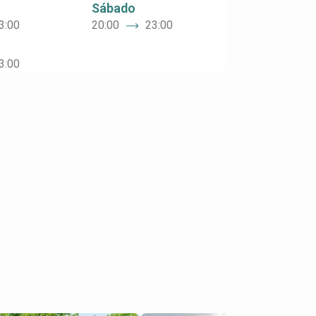
Sábado
3:00
20:00
23:00
3:00