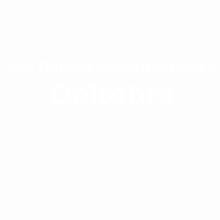
Les damos la bienvenida a
Deltebre