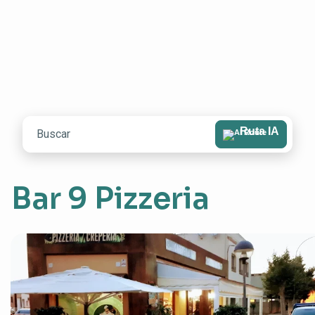
Ruta IA
Bar 9 Pizzeria