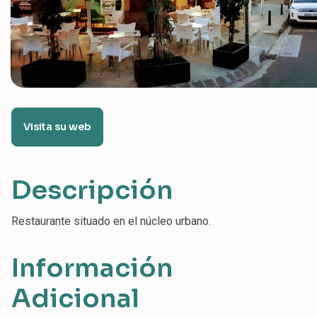
Visita su web
Descripción
Restaurante situado en el núcleo urbano.
Información
Adicional