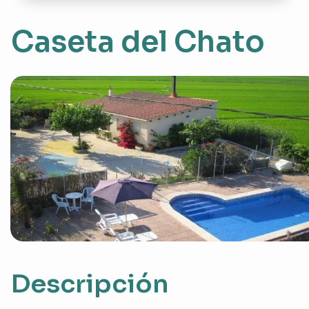
Caseta del Chato
Descripción