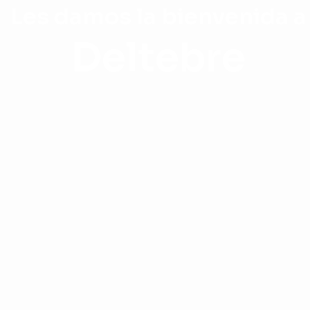
Les damos la bienvenida a
Deltebre