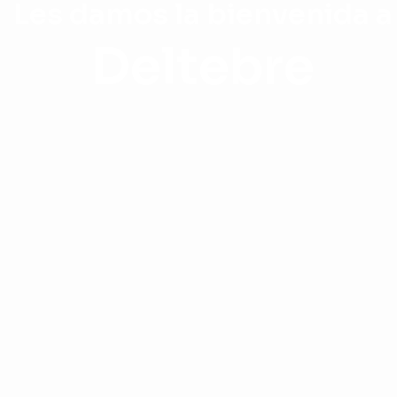
Les damos la bienvenida a
Deltebre