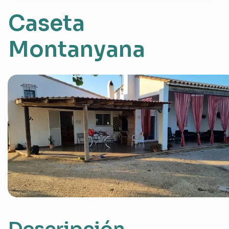
Caseta
Montanyana
Descripción