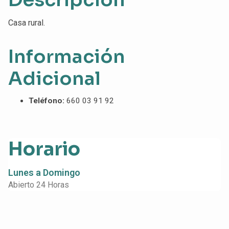
Casa rural.
Información
Adicional
Teléfono:
660 03 91 92
Horario
Lunes a Domingo
Abierto 24 Horas