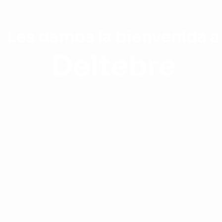
Les damos la bienvenida a
Deltebre