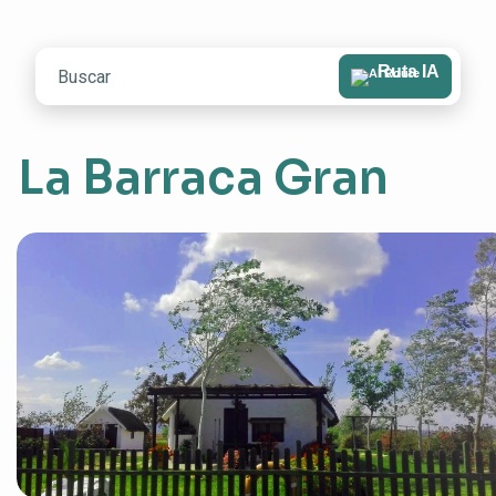
Ruta IA
La Barraca Gran