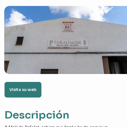
Visita su web
Descripción