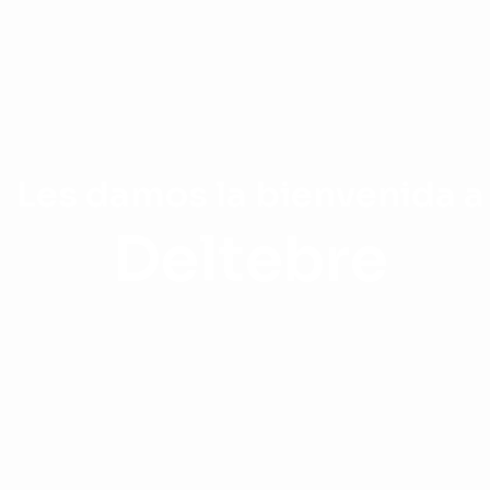
Les damos la bienvenida a
Deltebre