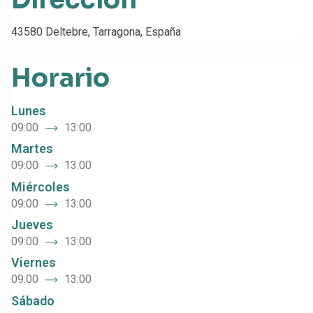
43580 Deltebre, Tarragona, España
Horario
Lunes
09:00
13:00
Martes
09:00
13:00
Miércoles
09:00
13:00
Jueves
09:00
13:00
Viernes
09:00
13:00
Sábado