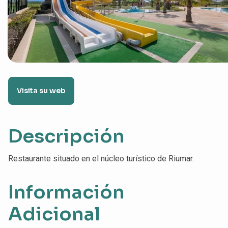
Visita su web
Descripción
Restaurante situado en el núcleo turístico de Riumar.
Información
Adicional