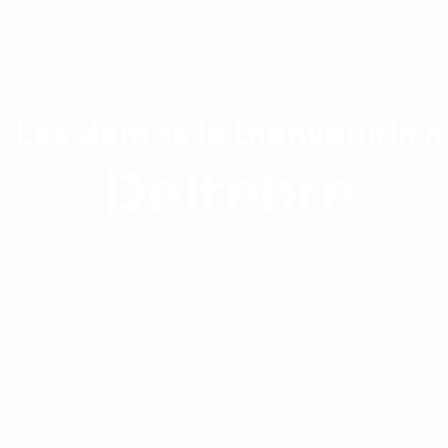
Les damos la bienvenida a
Deltebre