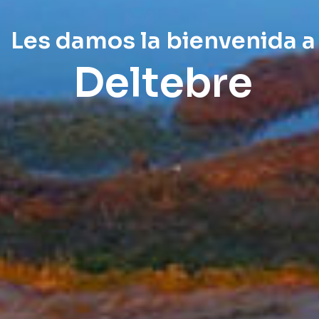
Les damos la bienvenida a
Deltebre