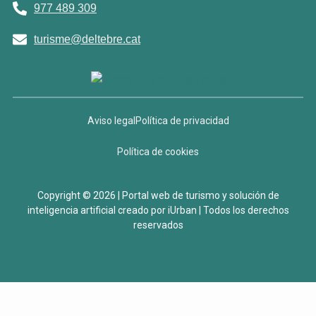
977 489 309
turisme@deltebre.cat
Aviso legal
Política de privacidad
Política de cookies
Copyright © 2026 | Portal web de turismo y solución de
inteligencia artificial creado por iUrban | Todos los derechos
reservados