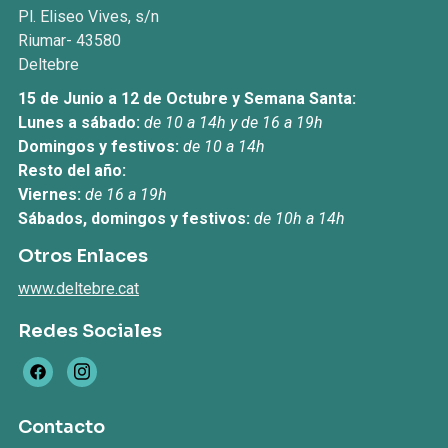
Pl. Eliseo Vives, s/n
Riumar- 43580
Deltebre
15 de Junio a 12 de Octubre y Semana Santa:
Lunes a sábado:
de 10 a 14h y de 16 a 19h
Domingos y festivos:
de 10 a 14h
Resto del año:
Viernes:
de 16 a 19h
Sábados, domingos y festivos:
de 10h a 14h
Otros Enlaces
www.deltebre.cat
Redes Sociales
Contacto